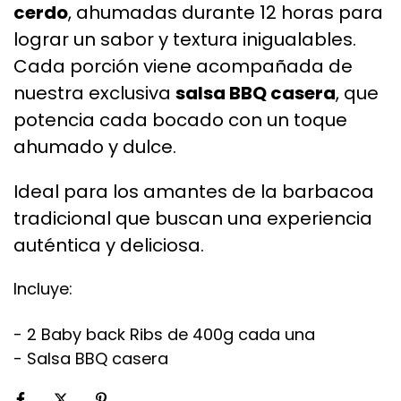
cerdo
, ahumadas durante 12 horas para
lograr un sabor y textura inigualables.
Cada porción viene acompañada de
nuestra exclusiva
salsa BBQ casera
, que
potencia cada bocado con un toque
ahumado y dulce.
Ideal para los amantes de la barbacoa
tradicional que buscan una experiencia
auténtica y deliciosa.
Incluye:
- 2 Baby back Ribs de 400g cada una
- Salsa BBQ casera