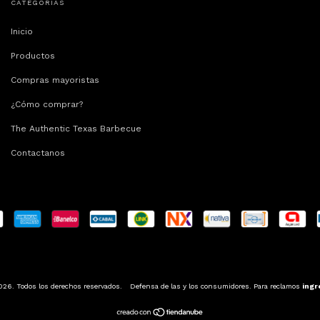
CATEGORÍAS
Inicio
Productos
Compras mayoristas
¿Cómo comprar?
The Authentic Texas Barbecue
Contactanos
026. Todos los derechos reservados.
Defensa de las y los consumidores. Para reclamos
ingr