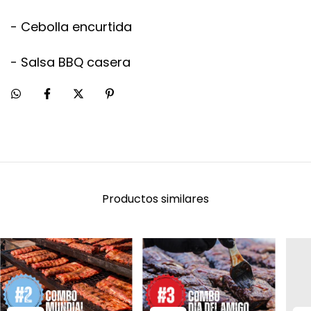
- Cebolla encurtida
- Salsa BBQ casera
Productos similares