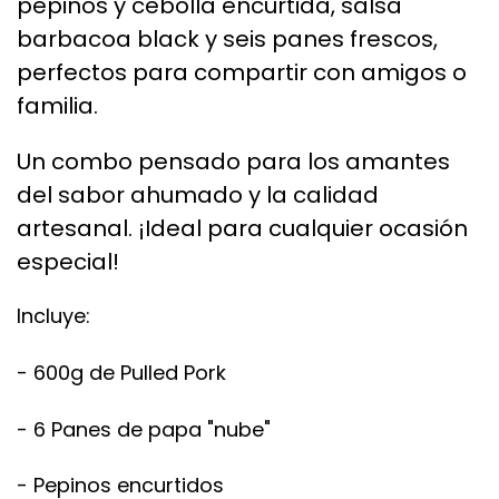
pepinos y cebolla encurtida, salsa
barbacoa black y seis panes frescos,
perfectos para compartir con amigos o
familia.
Un combo pensado para los amantes
del sabor ahumado y la calidad
artesanal. ¡Ideal para cualquier ocasión
especial!
Incluye:
- 600g de Pulled Pork
- 6 Panes de papa "nube"
- Pepinos encurtidos